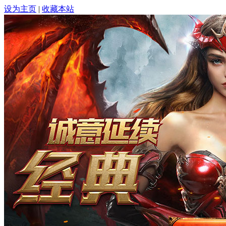
设为主页
|
收藏本站