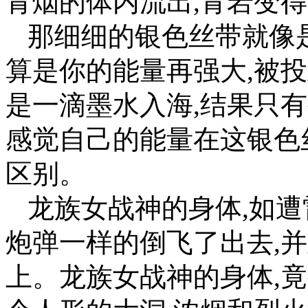
青烟的体内流出,青岩变
那细细的银色丝带就像
算是你的能量再强大,被
是一滴墨水入海,结果只
感觉自己的能量在这银色
区别。
龙族女战神的身体,如
炮弹一样的倒飞了出去,
上。龙族女战神的身体,