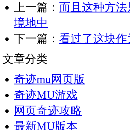
上一篇：
而且这种方法
境地中
下一篇：
看过了这块作
文章分类
奇迹mu网页版
奇迹MU游戏
网页奇迹攻略
最新MU版本