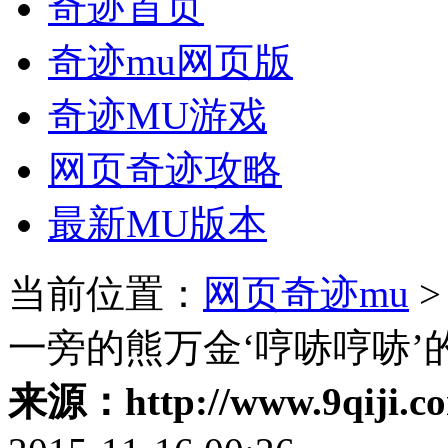
奇迹首页
奇迹mu网页版
奇迹MU游戏
网页奇迹攻略
最新MU版本
当前位置：
网页奇迹mu
一旁的熊万金‘哼哧哼哧’
来源：http://www.9qiji.c