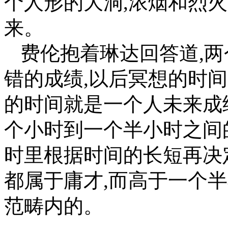
个人形的大洞,浓烟和烈
来。
费伦抱着琳达回答道,两
错的成绩,以后冥想的时
的时间就是一个人未来成
个小时到一个半小时之间
时里根据时间的长短再决
都属于庸才,而高于一个
范畴内的。