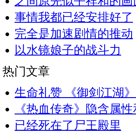
之间原先似乎祥和的画
事情我都已经安排好了
完全是加速剧情的推动
以水镜娘子的战斗力
热门文章
生命礼赞 《御剑江湖
《热血传奇》隐含属性
已经死在了尸王殿里