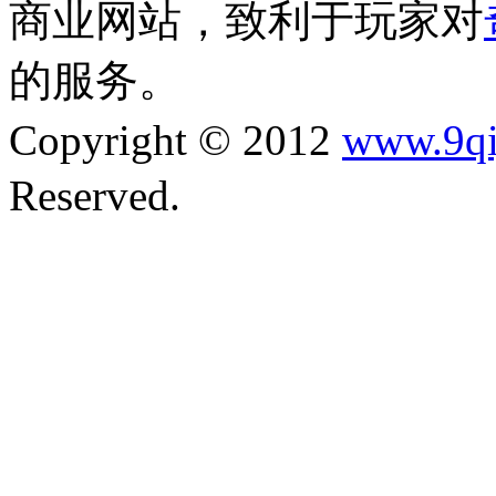
商业网站，致利于玩家对
的服务。
Copyright © 2012
www.9qi
Reserved.