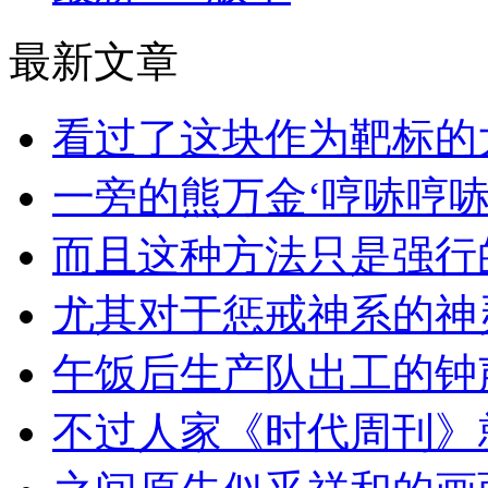
最新文章
看过了这块作为靶标的
一旁的熊万金‘哼哧哼哧
而且这种方法只是强行
尤其对于惩戒神系的神
午饭后生产队出工的钟
不过人家《时代周刊》