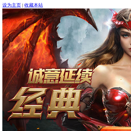
设为主页
|
收藏本站